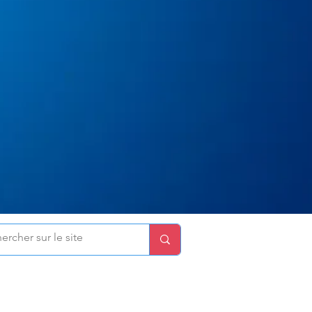
ières actualités