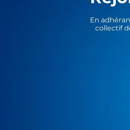
En adhéran
collectif 