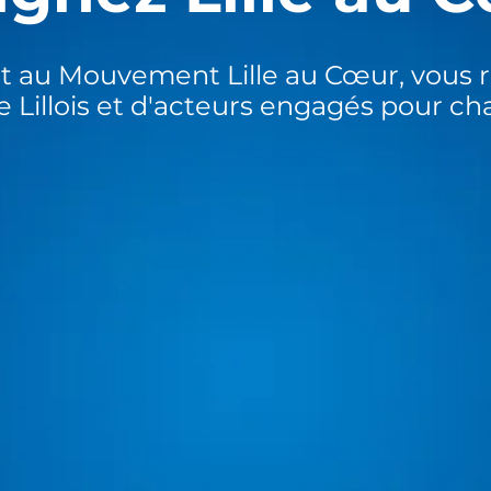
t au Mouvement Lille au Cœur, vous r
de Lillois et d'acteurs engagés pour cha