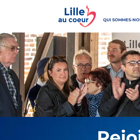
QUI SOMMES-NO
Rejo