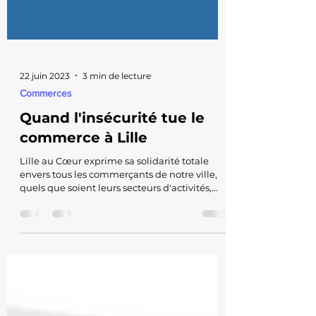
22 juin 2023
3 min de lecture
Commerces
Quand l'insécurité tue le
commerce à Lille
Lille au Cœur exprime sa solidarité totale
envers tous les commerçants de notre ville,
quels que soient leurs secteurs d'activités,
qui...