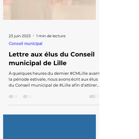
23 juin 2023
1 min de lecture
Conseil municipal
Lettre aux élus du Conseil
municipal de Lille
À quelques heures du dernier #CMLille avant
la période estivale, nous avons écrit aux élus
du Conseil municipal de #Lille afin d'attirer...