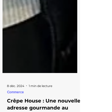
8 déc. 2024
1 min de lecture