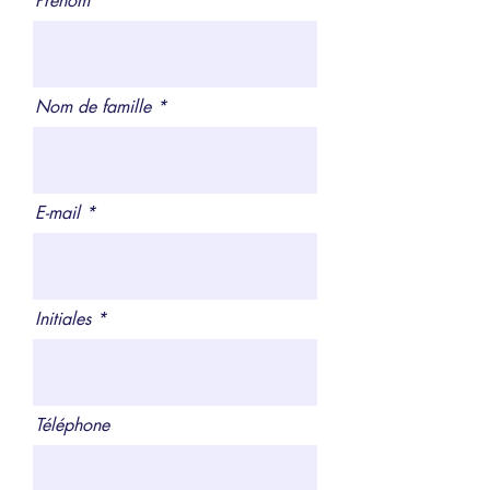
Prénom
Nom de famille
E-mail
Initiales
Téléphone