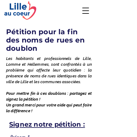
Pétition pour la fin
des noms de rues en
doublon
Les habitants et professionnels de Lille,
Lomme et Hellemmes, sont confrontés à un
problème qui affecte leur quotidien : la
présence de noms de rues identiques dans la
ville de Lille et les communes associées.
Pour mettre fin à ces doublons : p
artagez et
signez la pétition !
Un grand merci pour votre aide qui peut faire
la différence !
Signez notre pétition :