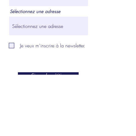
Sélectionnez une adresse
Je veux m'inscrire à la newsletter.
Signer la pétition