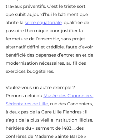
travaux préventifs. C’est le triste sort 
que subit aujourd’hui le bâtiment que 
abrite la 
serre équatoriale
, qualifiée de 
passoire thermique pour justifier la 
fermeture de l’ensemble, sans projet 
alternatif défini et crédible, faute d’avoir 
bénéficié des dépenses d’entretien et de 
modernisation nécessaires, au fil des 
exercices budgétaires.
Voulez-vous un autre exemple ? 
Prenons celui du 
Musée des Canonniers 
Sédentaires de Lille
, rue des Canonniers, 
à deux pas de la Gare Lille Flandres : il 
s’agit de la plus vieille institution lilloise, 
héritière du « serment de 1483…..des 
confrères de Madame Sainte Barbe » 