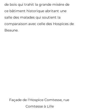
de bois qui trahit la grande misère de 
ce bâtiment historique abritant une 
salle des malades qui soutient la 
comparaison avec celle des Hospices de 
Beaune.
Façade de l'Hospice Comtesse, rue 
Comtesse à Lille