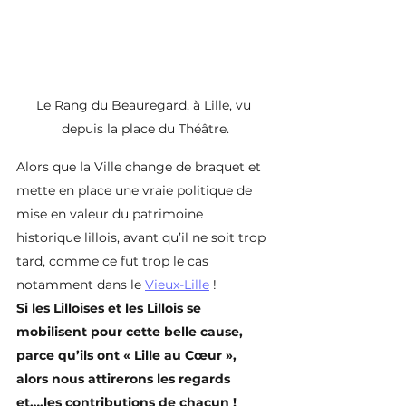
Le Rang du Beauregard, à Lille, vu 
depuis la place du Théâtre.
Alors que la Ville change de braquet et 
mette en place une vraie politique de 
mise en valeur du patrimoine 
historique lillois, avant qu’il ne soit trop 
tard, comme ce fut trop le cas 
notamment dans le 
Vieux-Lille
 !
Si les Lilloises et les Lillois se 
mobilisent pour cette belle cause, 
parce qu’ils ont « Lille au Cœur », 
alors nous attirerons les regards 
et….les contributions de chacun !