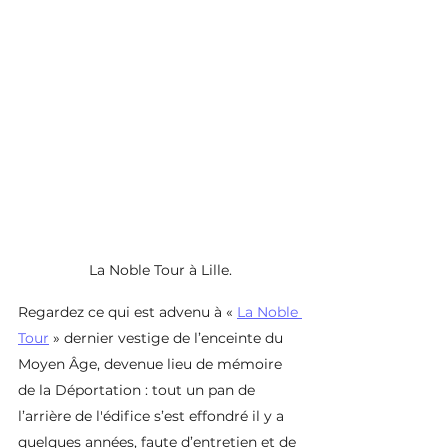
La Noble Tour à Lille.
Regardez ce qui est advenu à « 
La Noble 
Tour
 » dernier vestige de l’enceinte du 
Moyen Âge, devenue lieu de mémoire 
de la Déportation : tout un pan de 
l’arrière de l'édifice s’est effondré il y a 
quelques années, faute d’entretien et de 