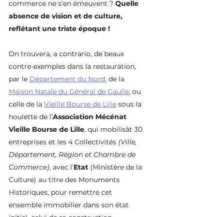
commerce ne s’en émeuvent ? 
Quelle 
absence de vision et de culture, 
reflétant une triste époque !
On trouvera, a contrario, de beaux 
contre-exemples dans la restauration, 
par le 
Département du Nord
, de la 
Maison Natale du Général de Gaulle
, ou 
celle de la 
Vieille Bourse de Lille
 sous la 
houlette de l’
Association Mécénat 
Vieille Bourse de Lille
, qui mobilisât 30 
entreprises et les 4 Collectivités
 (Ville, 
Département, Région et Chambre de 
Commerce)
, avec l’
Etat
 (Ministère de la 
Culture) au titre des Monuments 
Historiques, pour remettre cet 
ensemble immobilier dans son état 