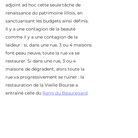
adjoint ad hoc cette seule tâche de 
renaissance du patrimoine lillois, en 
sanctuarisant les budgets ainsi définis.
Il y a une contagion de la beauté 
comme il y a une contagion de la 
laideur : si, dans une rue, 3 ou 4 maisons 
font peau neuve, toute la rue va se 
restaurer. Si dans une rue, 3 ou 4 
maisons de dégradent, alors toute la 
rue va progressivement se ruiner : la 
restauration de la Vieille Bourse a 
entrainé celle du 
Rang du Beauregard
.