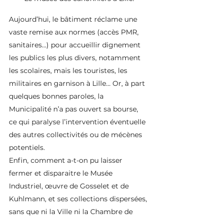
Aujourd’hui, le bâtiment réclame une 
vaste remise aux normes (accès PMR, 
sanitaires…) pour accueillir dignement 
les publics les plus divers, notamment 
les scolaires, mais les touristes, les 
militaires en garnison à Lille… Or, à part 
quelques bonnes paroles, la 
Municipalité n’a pas ouvert sa bourse, 
ce qui paralyse l’intervention éventuelle 
des autres collectivités ou de mécènes 
potentiels. 
Enfin, comment a-t-on pu laisser 
fermer et disparaitre le Musée 
Industriel, œuvre de Gosselet et de 
Kuhlmann, et ses collections dispersées, 
sans que ni la Ville ni la Chambre de 