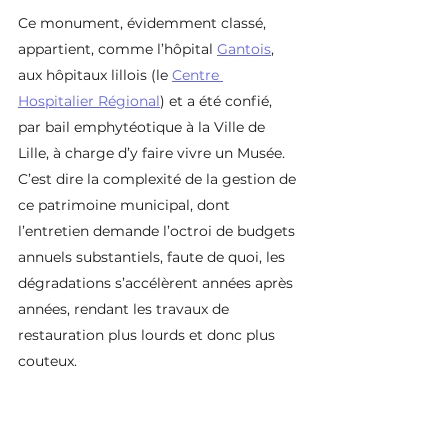
Ce monument, évidemment classé, 
appartient, comme l’hôpital 
Gantois
, 
aux hôpitaux lillois (le 
Centre 
Hospitalier Régional
) et a été confié, 
par bail emphytéotique à la Ville de 
Lille, à charge d’y faire vivre un Musée. 
C’est dire la complexité de la gestion de 
ce patrimoine municipal, dont 
l’entretien demande l’octroi de budgets 
annuels substantiels, faute de quoi, les 
dégradations s’accélèrent années après 
années, rendant les travaux de 
restauration plus lourds et donc plus 
couteux.