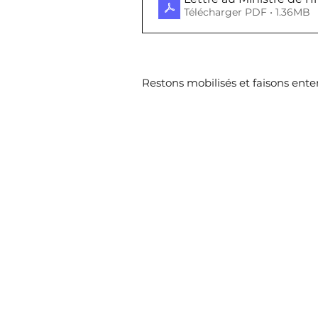
Télécharger PDF • 1.36MB
Restons mobilisés et faisons enten