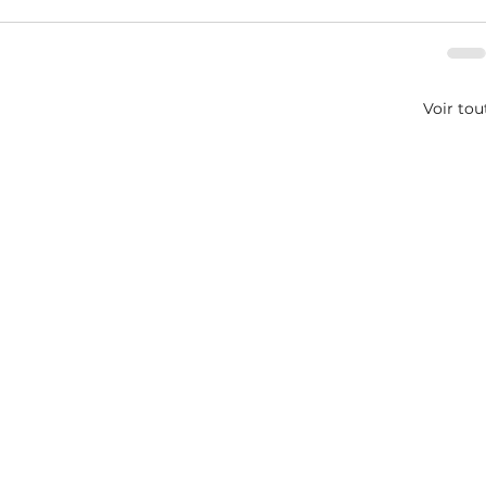
Voir tou