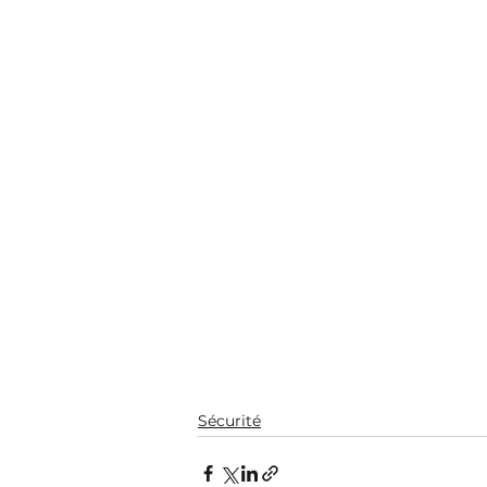
Sécurité