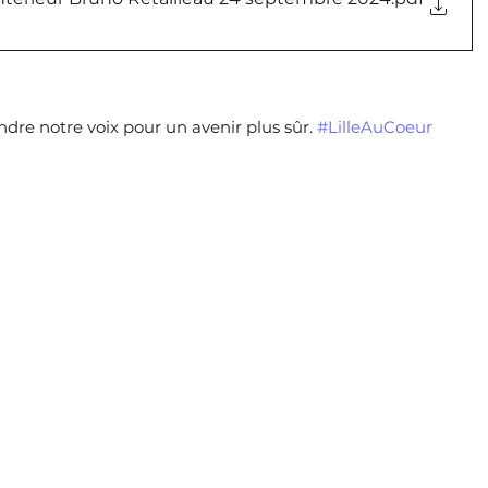
dre notre voix pour un avenir plus sûr. 
#LilleAuCoeur