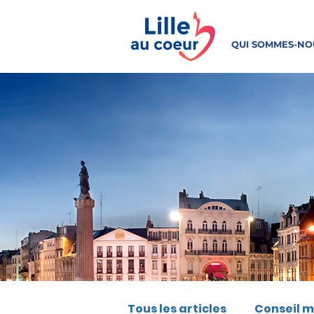
QUI SOMMES-NO
Tous les articles
Conseil m