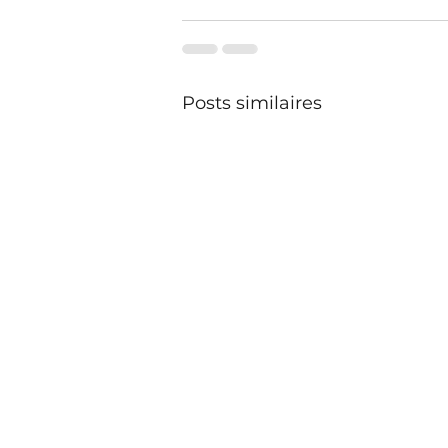
Posts similaires