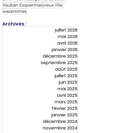
Vauban Esquermes
vieux-lille
wazemmes
Archives :
juillet 2026
mai 2026
avril 2026
janvier 2026
décembre 2025
septembre 2025
août 2025
juillet 2025
juin 2025
mai 2025
avril 2025
mars 2025
février 2025
janvier 2025
décembre 2024
novembre 2024