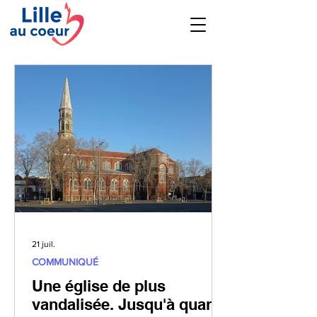
21 juil.
COMMUNIQUÉ
Une église de plus
vandalisée. Jusqu'à quand