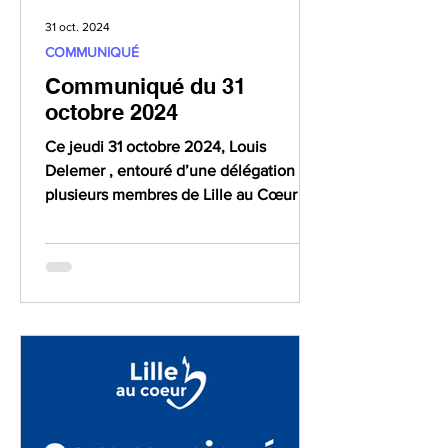
31 oct. 2024
COMMUNIQUÉ
Communiqué du 31
octobre 2024
Ce jeudi 31 octobre 2024, Louis
Delemer , entouré d’une délégation de
plusieurs membres de Lille au Cœur ,
se sont rendus en Région Ile...