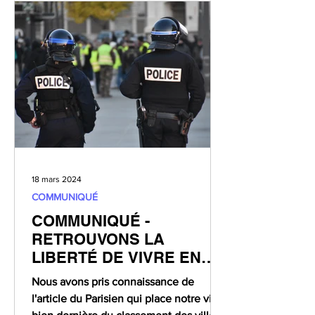
18 mars 2024
COMMUNIQUÉ
COMMUNIQUÉ -
RETROUVONS LA
LIBERTÉ DE VIVRE EN
SÉCURITÉ
Nous avons pris connaissance de
l'article du Parisien qui place notre ville