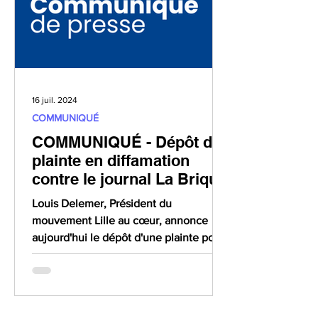
16 juil. 2024
COMMUNIQUÉ
COMMUNIQUÉ - Dépôt de
plainte en diffamation
contre le journal La Brique
Louis Delemer, Président du
mouvement Lille au cœur, annonce
aujourd'hui le dépôt d'une plainte pour
diffamation contre le journal La...