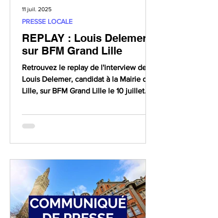
11 juil. 2025
PRESSE LOCALE
REPLAY : Louis Delemer
sur BFM Grand Lille
Retrouvez le replay de l'interview de
Louis Delemer, candidat à la Mairie de
Lille, sur BFM Grand Lille le 10 juillet
2025.