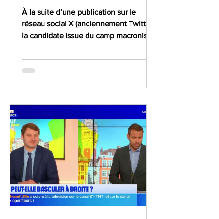
À la suite d’une publication sur le
réseau social X (anciennement Twitter),
la candidate issue du camp macroniste
aux élections...