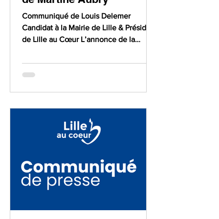
Communiqué de Louis Delemer
Candidat à la Mairie de Lille & Président
de Lille au Cœur L’annonce de la
démission prochaine de Martine...