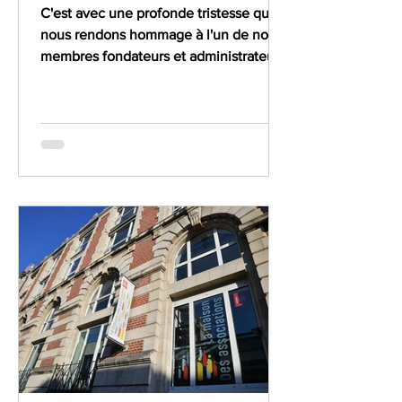
C'est avec une profonde tristesse que
nous rendons hommage à l'un de nos
membres fondateurs et administrateurs
dévoués, Tristan Poulet....