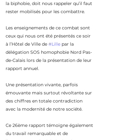
la biphobie, doit nous rappeler qu’il faut 
rester mobilisés pour les combattre.
Les enseignements de ce combat sont 
ceux qui nous ont été présentés ce soir 
à l’Hôtel de Ville de 
#Lille
 par la 
délégation SOS homophobie Nord Pas-
de-Calais lors de la présentation de leur 
rapport annuel.
Une présentation vivante, parfois 
émouvante mais surtout révoltante sur 
des chiffres en totale contradiction 
avec la modernité de notre société.
Ce 26ème rapport témoigne également 
du travail remarquable et de 