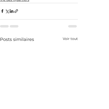
Voir tout
Posts similaires