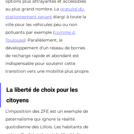
options plus attrayantes et accessibles 
au plus grand nombre. La 
gratuité du 
stationnement payant
 élargi à toute la 
ville pour les véhicules peu ou non 
polluants par exemple 
(
comme à 
Toulouse
)
. Parallèlement, le 
développement d'un réseau de bornes 
de recharge rapide et abondant est 
indispensable pour soutenir cette 
transition vers une mobilité plus propre.
La liberté de choix pour les 
citoyens
L’imposition des ZFE est un exemple de 
paternalisme qui ignore la réalité 
quotidienne des Lillois. Les habitants de 