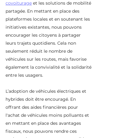
covoiturage
 et les solutions de mobilité 
partagée. En mettant en place des 
plateformes locales et en soutenant les 
initiatives existantes, nous pouvons 
encourager les citoyens à partager 
leurs trajets quotidiens. Cela non 
seulement réduit le nombre de 
véhicules sur les routes, mais favorise 
également la convivialité et la solidarité 
entre les usagers.
L’adoption de véhicules électriques et 
hybrides doit être encouragé. En 
offrant des aides financières pour 
l'achat de véhicules moins polluants et 
en mettant en place des avantages 
fiscaux, nous pouvons rendre ces 