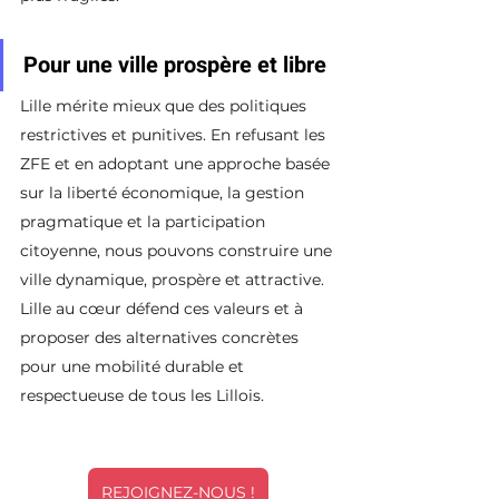
Pour une ville prospère et libre
Lille mérite mieux que des politiques 
restrictives et punitives. En refusant les 
ZFE et en adoptant une approche basée 
sur la liberté économique, la gestion 
pragmatique et la participation 
citoyenne, nous pouvons construire une 
ville dynamique, prospère et attractive. 
Lille au cœur défend ces valeurs et à 
proposer des alternatives concrètes 
pour une mobilité durable et 
respectueuse de tous les Lillois.
REJOIGNEZ-NOUS !