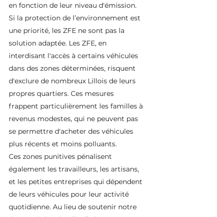
en fonction de leur niveau d'émission. 
Si la protection de l’environnement est 
une priorité, les ZFE ne sont pas la 
solution adaptée. Les ZFE, en 
interdisant l'accès à certains véhicules 
dans des zones déterminées, risquent 
d'exclure de nombreux Lillois de leurs 
propres quartiers. Ces mesures 
frappent particulièrement les familles à 
revenus modestes, qui ne peuvent pas 
se permettre d'acheter des véhicules 
plus récents et moins polluants.
Ces zones punitives pénalisent 
également les travailleurs, les artisans, 
et les petites entreprises qui dépendent 
de leurs véhicules pour leur activité 
quotidienne. Au lieu de soutenir notre 