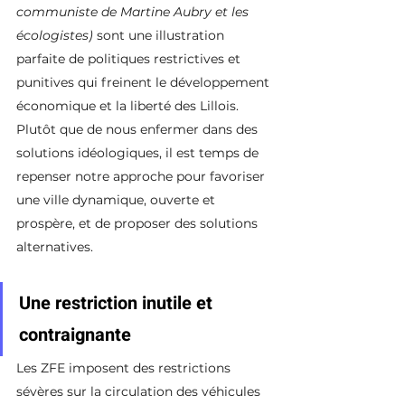
communiste de Martine Aubry et les 
écologistes)
 sont une illustration 
parfaite de politiques restrictives et 
punitives qui freinent le développement 
économique et la liberté des Lillois. 
Plutôt que de nous enfermer dans des 
solutions idéologiques, il est temps de 
repenser notre approche pour favoriser 
une ville dynamique, ouverte et 
prospère, et de proposer des solutions 
alternatives.
Une restriction inutile et 
contraignante
Les ZFE imposent des restrictions 
sévères sur la circulation des véhicules 