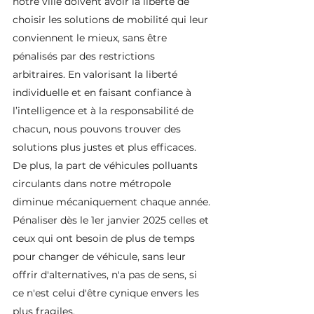
notre ville doivent avoir la liberté de 
choisir les solutions de mobilité qui leur 
conviennent le mieux, sans être 
pénalisés par des restrictions 
arbitraires. En valorisant la liberté 
individuelle et en faisant confiance à 
l’intelligence et à la responsabilité de 
chacun, nous pouvons trouver des 
solutions plus justes et plus efficaces. 
De plus, la part de véhicules polluants 
circulants dans notre métropole 
diminue mécaniquement chaque année.
Pénaliser dès le 1er janvier 2025 celles et 
ceux qui ont besoin de plus de temps 
pour changer de véhicule, sans leur 
offrir d'alternatives, n'a pas de sens, si 
ce n'est celui d'être cynique envers les 
plus fragiles.