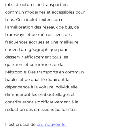
infrastructures de transport en 
commun modernes et accessibles pour 
tous. Cela inclut l'extension et 
l'amélioration des réseaux de bus, de 
tramways et de métros, avec des 
fréquences accrues et une meilleure 
couverture géographique pour 
desservir efficacement tous les 
quartiers et communes de la 
Métropole. Des transports en commun 
fiables et de qualité réduiront la 
dépendance à la voiture individuelle, 
diminueront les embouteillages et 
contribueront significativement à la 
réduction des émissions polluantes.
Il est crucial de 
promouvoir le 