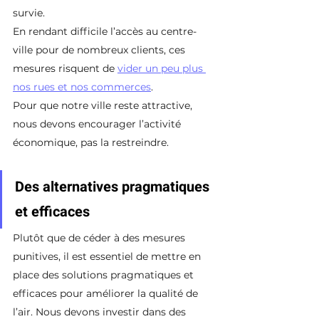
survie.
En rendant difficile l’accès au centre-
ville pour de nombreux clients, ces 
mesures risquent de 
vider un peu plus 
nos rues et nos commerces
.
Pour que notre ville reste attractive, 
nous devons encourager l’activité 
économique, pas la restreindre.
Des alternatives pragmatiques 
et efficaces
Plutôt que de céder à des mesures 
punitives, il est essentiel de mettre en 
place des solutions pragmatiques et 
efficaces pour améliorer la qualité de 
l’air. Nous devons investir dans des 