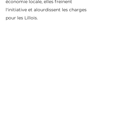
économie locale, elles freinent 
l'initiative et alourdissent les charges 
pour les Lillois.