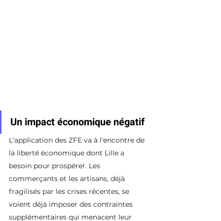
Un impact économique négatif
L'application des ZFE va à l'encontre de 
la liberté économique dont Lille a 
besoin pour prospérer. Les 
commerçants et les artisans, déjà 
fragilisés par les crises récentes, se 
voient déjà imposer des contraintes 
supplémentaires qui menacent leur 