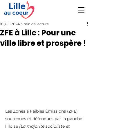
18 juil. 2024
3 min de lecture
ZFE à Lille : Pour une
ville libre et prospère !
Les Zones à Faibles Émissions (ZFE) 
soutenues et défendues par la gauche 
lilloise 
(La majorité socialiste et 